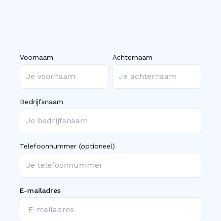
Voornaam
Achternaam
Bedrijfsnaam
Telefoonnummer (optioneel)
E-mailadres