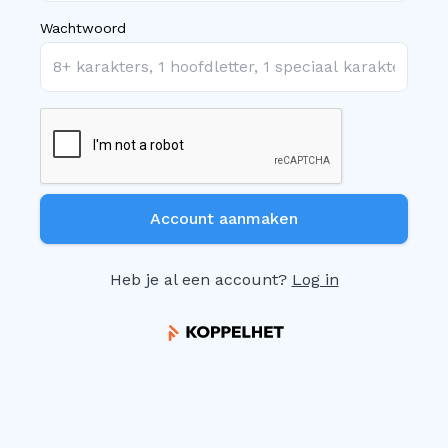
Wachtwoord
Heb je al een account?
Log in