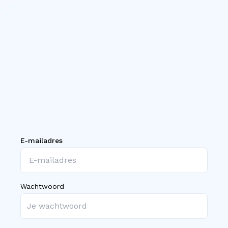
E-mailadres
Wachtwoord