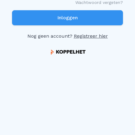
Wachtwoord vergeten?
Nog geen account?
Registreer hier